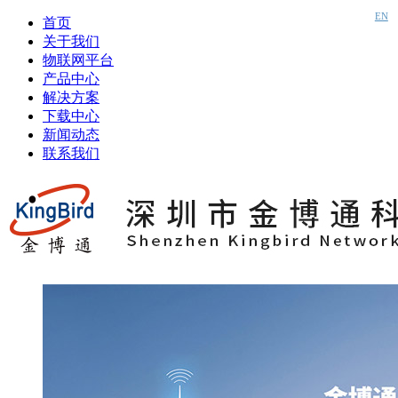
EN
首页
关于我们
物联网平台
产品中心
解决方案
下载中心
新闻动态
联系我们