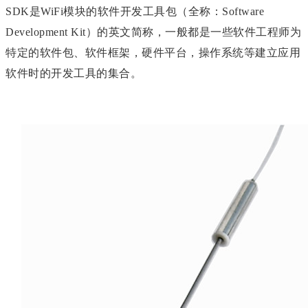
SDK
是
WiFi模块的
软件开发工具包（全称：Software
Development Kit）
的英文简称，
一般都是一些软件工程师为
特定的软件包、软件框架，硬件平台，操作系统等建立应用
软件时的开发工具的集合。