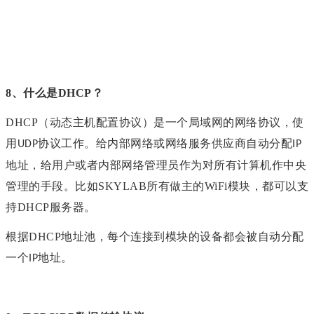
8、
什么是DHCP？
DHCP（动态主机配置协议）是一个局域网的网络协议，使
用
协议工作。给内部网络或网络服务供应商自动分配
UDP
IP
地址，给用户或者内部网络管理员作为对所有计算机作中央
管理的手段
。比如
SKYLAB
所有做主的
WiFi
模块，都可以支
持DHCP服务器。
根据DHCP地址池，每个连接到模块的设备都会被自动分配
一个
地址。
IP