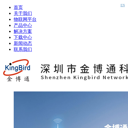
EN
首页
关于我们
物联网平台
产品中心
解决方案
下载中心
新闻动态
联系我们