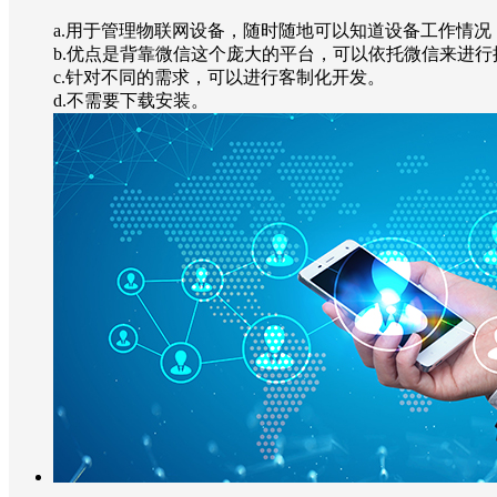
a.用于管理物联网设备，随时随地可以知道设备工作情
b.优点是背靠微信这个庞大的平台，可以依托微信来进
c.针对不同的需求，可以进行客制化开发。
d.不需要下载安装。