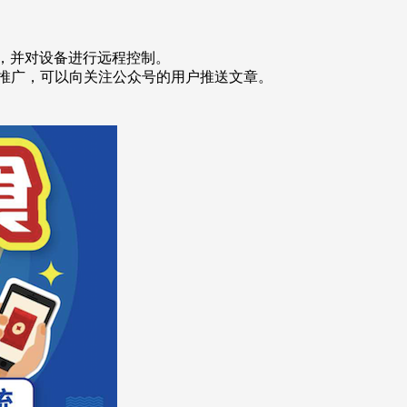
况，并对设备进行远程控制。
行推广，可以向关注公众号的用户推送文章。