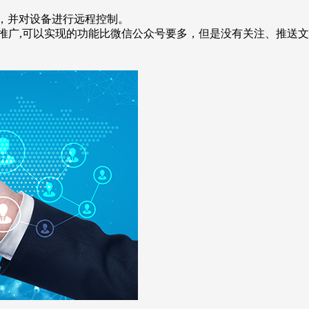
况，并对设备进行远程控制。
行推广,可以实现的功能比微信公众号要多，但是没有关注、推送