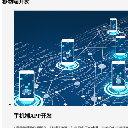
移动端开发
手机端APP开发
a.用于管理物联网设备，随时随地可以知道设备工作情况，并对设备进行远