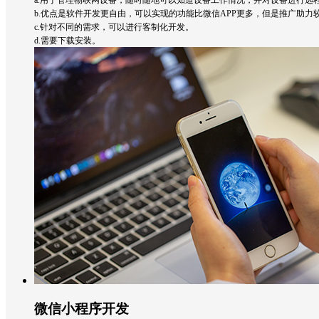
b.优点是软件开发更自由，可以实现的功能比微信APP更多，但是推广助力
c.针对不同的需求，可以进行客制化开发。
d.需要下载安装。
微信小程序开发