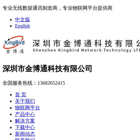
专业无线数据通讯制造商，专业物联网平台提供商
中文版
English
深圳市金博通科技有限公司
全国服务热线：
13682652415
首 页
关于我们
物联网平台
产品中心
解决方案
下载中心
新闻动态