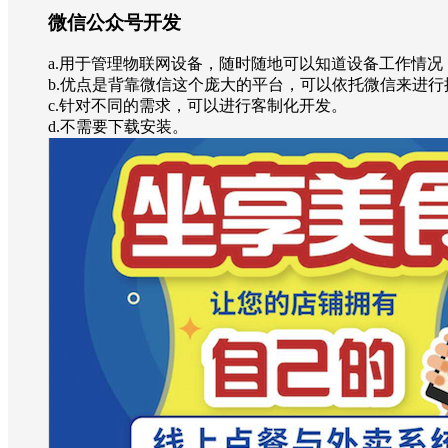
微信公众号开发
a.用于管理物联网设备，随时随地可以知道设备工作情
b.优点是背靠微信这个庞大的平台，可以依托微信来进
c.针对不同的需求，可以进行客制化开发。
d.不需要下载安装。