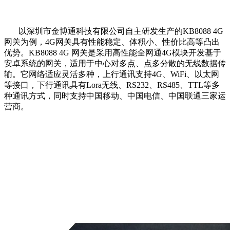
以深圳市金博通科技有限公司自主研发生产的
KB8088 4G
网关为例，
4G
网关具有性能稳定、体积小、性价比高等凸出
优势。
KB8088 4G
网关是采用高性能全网通
4G
模块开发基于
安卓系统的网关，适用于中心对多点、点多分散的无线数据传
输。它网络适应灵活多种，上行通讯支持
4G
、
WiFi
、以太网
等接口，下行通讯具有
Lora
无线、
RS232
、
RS485
、
TTL
等多
种通讯方式，同时支持中国移动、中国电信、中国联通三家运
营商。