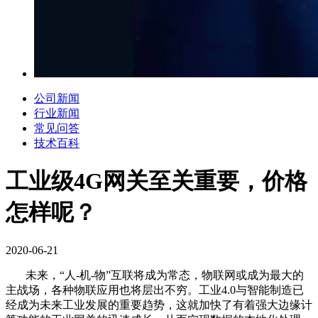
公司新闻
行业新闻
常见问答
技术百科
工业级4G网关至关重要，价格
怎样呢？
2020-06-21
未来，“人
-
机
-
物”互联将成为常态，物联网或成为最大的
主战场，各种物联应用也将层出不穷。工业
4.0
与智能制造已
经成为未来工业发展的重要趋势，这就加快了有着强大边缘计