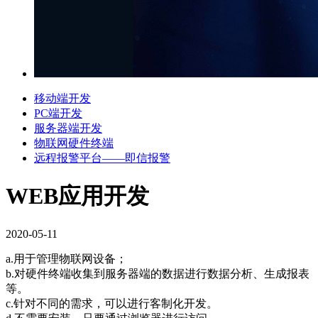
移动端开发
PC端开发
服务器端开发
物联网硬件终端
远程报警平台——即信报警
WEB应用开发
2020-05-11
a.用于管理物联网设备；
b.对硬件终端收集到服务器端的数据进行数据分析、生成报表
等。
c.针对不同的需求，可以进行客制化开发。