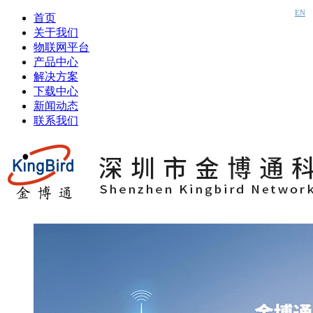
EN
首页
关于我们
物联网平台
产品中心
解决方案
下载中心
新闻动态
联系我们