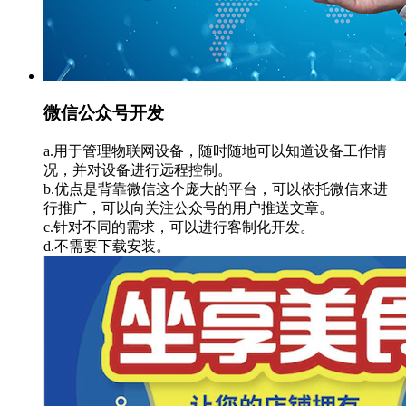
微信公众号开发
a.用于管理物联网设备，随时随地可以知道设备工作情
况，并对设备进行远程控制。
b.优点是背靠微信这个庞大的平台，可以依托微信来进
行推广，可以向关注公众号的用户推送文章。
c.针对不同的需求，可以进行客制化开发。
d.不需要下载安装。