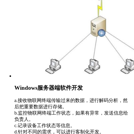
Windows服务器端软件开发
a.接收物联网终端传输过来的数据，进行解码分析，然
后把重要数据进行存储。
b.监控物联网终端工作状态，如果有异常，发送信息给
负责人。
c.记录设备工作状态等信息。
d.针对不同的需求，可以进行客制化开发。