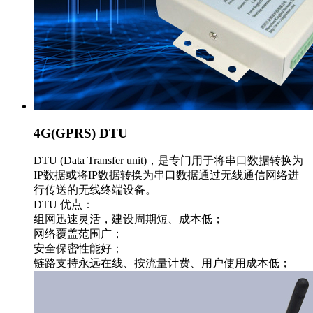
4G(GPRS) DTU
DTU (Data Transfer unit)，是专门用于将串口数据转换为
IP数据或将IP数据转换为串口数据通过无线通信网络进
行传送的无线终端设备。
DTU 优点：
组网迅速灵活，建设周期短、成本低；
网络覆盖范围广；
安全保密性能好；
链路支持永远在线、按流量计费、用户使用成本低；