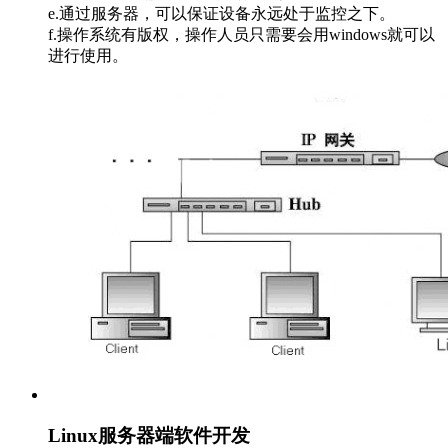
e.通过服务器，可以保证设备永远处于监控之下。
f.操作系统有版权，操作人员只需要会用windows就可以
进行使用。
Linux服务器端软件开发