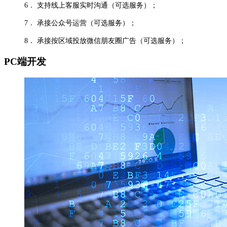
6．
支持线上客服实时沟通（可选服务）；
7．
承接公众号运营（可选服务）；
8．
承接按区域投放微信朋友圈广告（可选服务）；
PC端开发