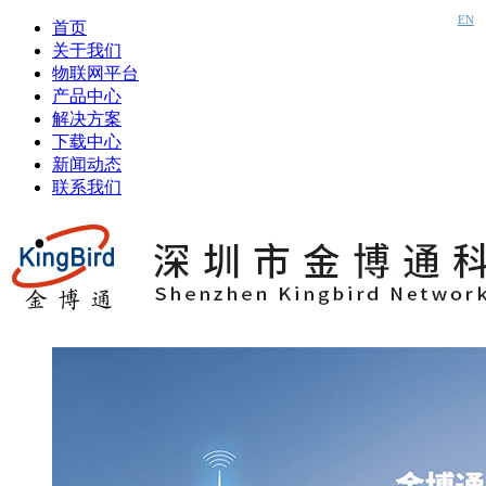
EN
首页
关于我们
物联网平台
产品中心
解决方案
下载中心
新闻动态
联系我们