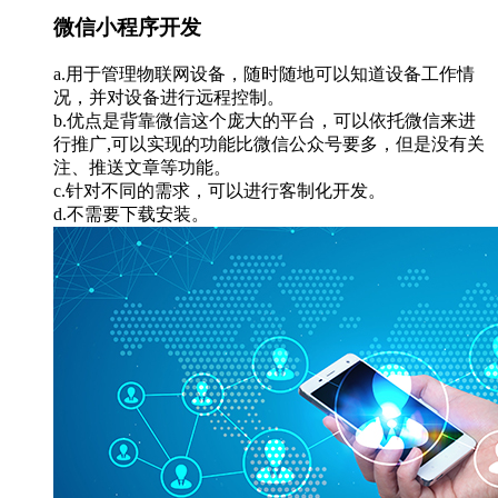
微信小程序开发
a.用于管理物联网设备，随时随地可以知道设备工作情
况，并对设备进行远程控制。
b.优点是背靠微信这个庞大的平台，可以依托微信来进
行推广,可以实现的功能比微信公众号要多，但是没有关
注、推送文章等功能。
c.针对不同的需求，可以进行客制化开发。
d.不需要下载安装。