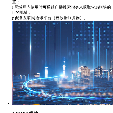
置；
f.局域网内使用时可通过广播搜索指令来获取WiFi模块的
IP的地址；
g.配备互联网通讯平台（云数据服务器）。