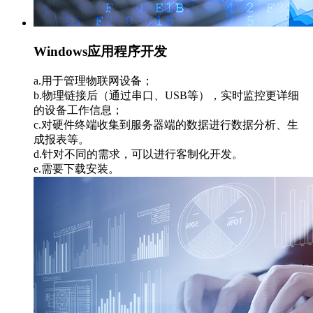
Windows应用程序开发
a.用于管理物联网设备；
b.物理链接后（通过串口、USB等），实时监控更详细
的设备工作信息；
c.对硬件终端收集到服务器端的数据进行数据分析、生
成报表等。
d.针对不同的需求，可以进行客制化开发。
e.需要下载安装。