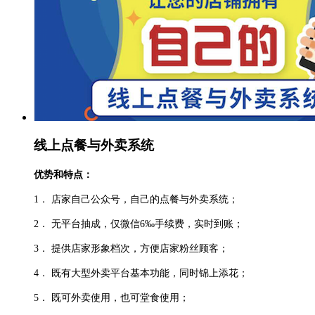
线上点餐与外卖系统
优势和特点：
1．
店家自己公众号，自己的点餐与外卖系统；
2．
无平台抽成，仅微信6‰手续费，实时到账；
3．
提供店家形象档次，方便店家粉丝顾客；
4．
既有大型外卖平台基本功能，同时锦上添花；
5．
既可外卖使用，也可堂食使用；