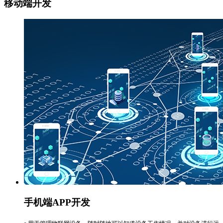
移动端开发
手机端APP开发