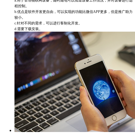
a.用于管理物联网设备，随时随地可以知道设备工作情况，并对设备进行远
程控制。
b.优点是软件开发更自由，可以实现的功能比微信APP更多，但是推广助力
较小。
c.针对不同的需求，可以进行客制化开发。
d.需要下载安装。