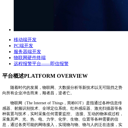
移动端开发
PC端开发
服务器端开发
物联网硬件终端
远程报警平台——即信报警
平台概述
PLATFORM OVERVIEW
随着时代的发展，物联网、大数据分析等新技术以无可阻挡之势
向所有企业冲击而来，顺者昌，逆者亡。
物联网（The Internet of Things，简称IOT）是指通过各种信息传
感器、射频识别技术、全球定位系统、红外感应器、激光扫描器等各
种装置与技术，实时采集任何需要监控、 连接、互动的物体或过程，
采集其声、光、热、电、力学、化学、生物、位置等各种需要的信
息，通过各类可能的网络接入，实现物与物、物与人的泛在连接，实