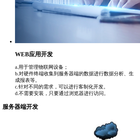
WEB应用开发
a.用于管理物联网设备；
b.对硬件终端收集到服务器端的数据进行数据分析、生
成报表等。
c.针对不同的需求，可以进行客制化开发。
d.不需要安装，只要通过浏览器进行访问。
服务器端开发