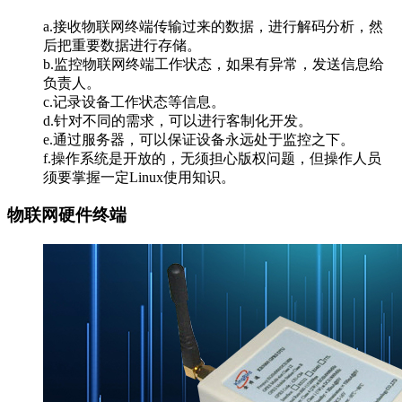
a.接收物联网终端传输过来的数据，进行解码分析，然
后把重要数据进行存储。
b.监控物联网终端工作状态，如果有异常，发送信息给
负责人。
c.记录设备工作状态等信息。
d.针对不同的需求，可以进行客制化开发。
e.通过服务器，可以保证设备永远处于监控之下。
f.操作系统是开放的，无须担心版权问题，但操作人员
须要掌握一定Linux使用知识。
物联网硬件终端