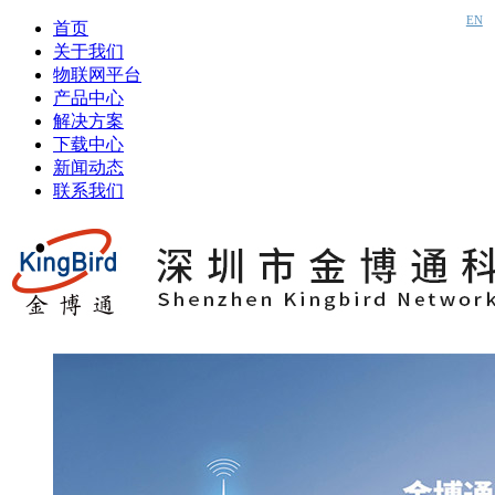
EN
首页
关于我们
物联网平台
产品中心
解决方案
下载中心
新闻动态
联系我们