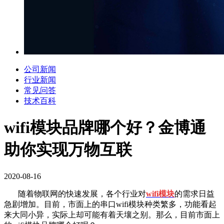
公司新闻
行业新闻
常见问答
技术百科
wifi模块品牌哪个好？金博通
助你实现万物互联
2020-08-16
随着物联网的快速发展，各个行业对
wifi
模块
的需求日益
急剧增加。目前，市面上的串口
wifi
模块种类繁多，功能看起
来大同小异，实际上却可能有着天壤之别。那么，目前市面上