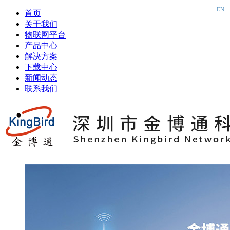
EN
首页
关于我们
物联网平台
产品中心
解决方案
下载中心
新闻动态
联系我们