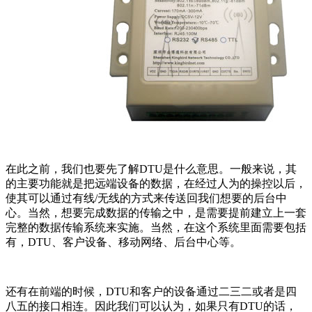
在此之前，我们也要先了解
DTU是什么意思。一般来说，其
的主要功能就是把远端设备的数据，在经过人为的操控以后，
使其可以通过有线/无线的方式来传送回我们想要的后台中
心。当然，想要完成数据的传输之中，是需要提前建立上一套
完整的数据传输系统来实施。当然，在这个系统里面需要包括
有，DTU、客户设备、移动网络、后台中心等。
还有在前端的时候，
DTU和客户的设备通过二三二或者是四
八五的接口相连。因此我们可以认为，如果只有DTU的话，