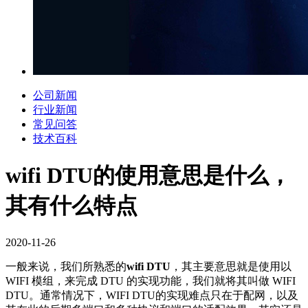
公司新闻
行业新闻
常见问答
技术百科
wifi DTU的使用意思是什么，
其有什么特点
2020-11-26
一般来说，我们所熟悉的
wifi DTU
，其主要意思就是
使用以
WIFI 模组，来完成 DTU 的实现功能，我们就将其叫做 WIFI
DTU。通常情况下，WIFI DTU的实现难点只在于配网，以及