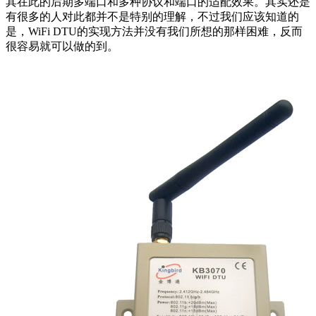
其在此的后期多端口和多种协议和端口的适配效果。其实还是
有很多的人对此都并不是特别的理解，不过我们应该知道的
是，WiFi DTU的实现方法并没有我们所想的那样困难，反而
很容易就可以做的到。