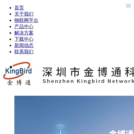
EN
首页
关于我们
物联网平台
产品中心
解决方案
下载中心
新闻动态
联系我们